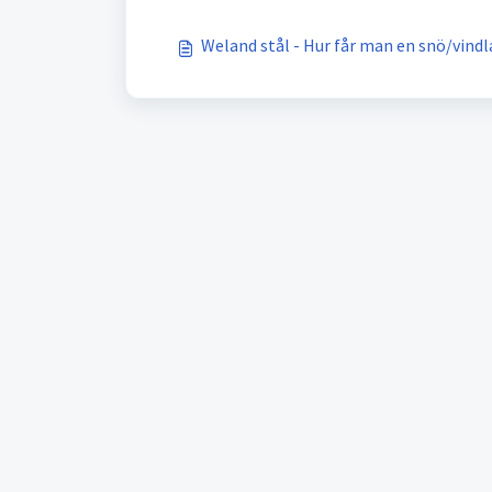
Weland stål - Hur får man en snö/vind