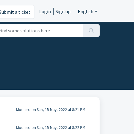
Login
Sign up
English
Submit a ticket
Modified on Sun, 15 May, 2022 at 8:21 PM
Modified on Sun, 15 May, 2022 at 8:22 PM