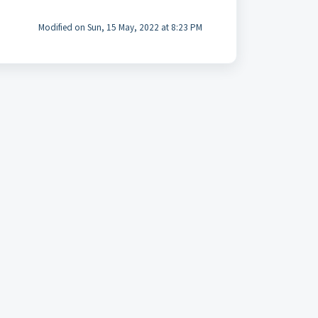
Modified on Sun, 15 May, 2022 at 8:23 PM